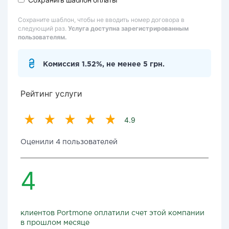
Сохраните шаблон, чтобы не вводить номер договора в
следующий раз.
Услуга доступна зарегистрированным
пользователям.
Комиссия 1.52%, не менее 5 грн.
Рейтинг услуги
4.9
Оценили 4 пользователей
4
клиентов Portmone оплатили счет этой компании
в прошлом месяце