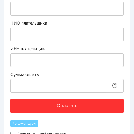
ФИО плательщика
ИНН плательщика
Сумма оплаты
Оплатить
Рекомендуем
Сохранить шаблон оплаты