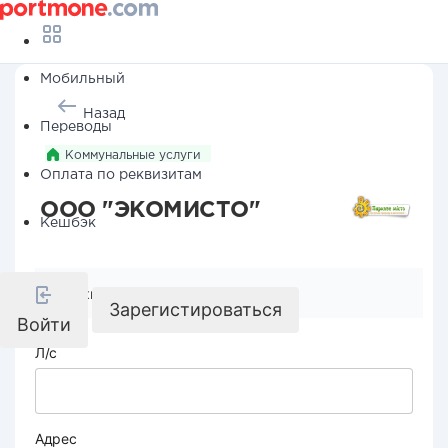
Мобильный
Назад
Переводы
Коммунальные услуги
Оплата по реквизитам
ООО "ЭКОМИСТО"
Кешбэк
Реквизиты компании
Зарегистироваться
Войти
Л/с
Адрес