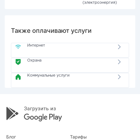
(электроэнергия)
Также оплачивают услуги
Интернет
Охрана
Коммунальные услуги
Блог
Тарифы