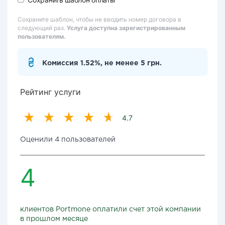
Сохраните шаблон, чтобы не вводить номер договора в
следующий раз.
Услуга доступна зарегистрированным
пользователям.
Комиссия 1.52%, не менее 5 грн.
Рейтинг услуги
4.7
Оценили 4 пользователей
4
клиентов Portmone оплатили счет этой компании
в прошлом месяце