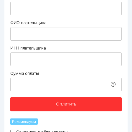
ФИО плательщика
ИНН плательщика
Сумма оплаты
Оплатить
Рекомендуем
Сохранить шаблон оплаты