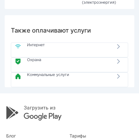
(электроэнергия)
Также оплачивают услуги
Интернет
Охрана
Коммунальные услуги
Блог
Тарифы