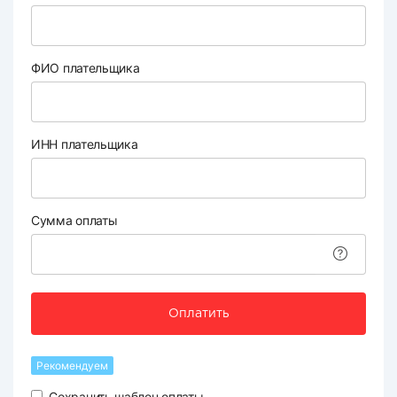
ФИО плательщика
ИНН плательщика
Сумма оплаты
Оплатить
Рекомендуем
Сохранить шаблон оплаты