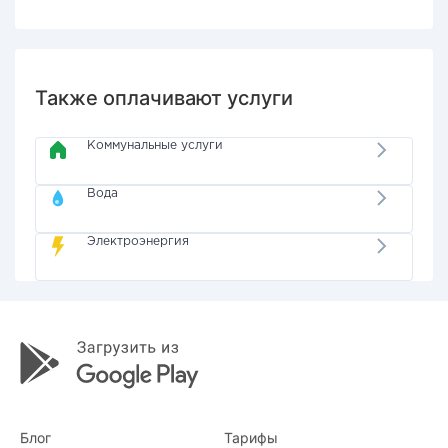
Также оплачивают услуги
Коммунальные услуги
Вода
Электроэнергия
Блог
Тарифы