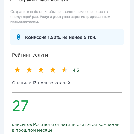
Сохраните шаблон, чтобы не вводить номер договора в
следующий раз.
Услуга доступна зарегистрированным
пользователям.
Комиссия 1.52%, не менее 5 грн.
Рейтинг услуги
4.5
Оценили 13 пользователей
27
клиентов Portmone оплатили счет этой компании
в прошлом месяце