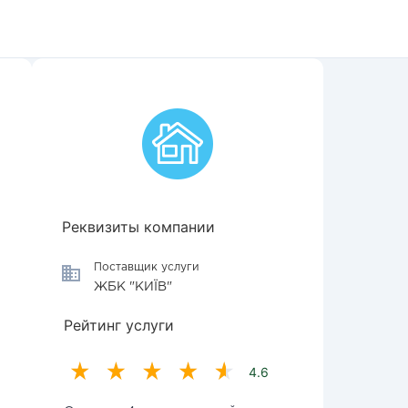
Реквизиты компании
Поставщик услуги
ЖБК "КИЇВ"
Рейтинг услуги
4.6