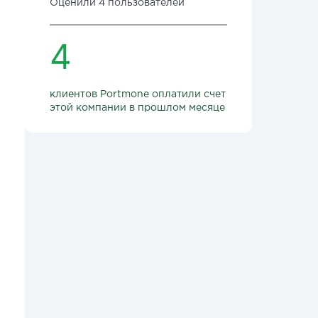
Оценили 4 пользователей
4
клиентов Portmone оплатили счет
этой компании в прошлом месяце