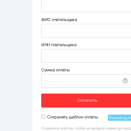
ФИО плательщика
ИНН плательщика
Сумма оплаты
Оплатить
Сохранить шаблон оплаты
Рекомендуе
Сохраните шаблон, чтобы не вводить номер догово