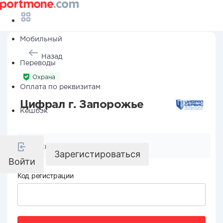
Мобильный
Назад
Переводы
Охрана
Оплата по реквизитам
Цифрал г. Запорожье
Кешбэк
Реквизиты компании
Зарегистироваться
Войти
Код регистрации