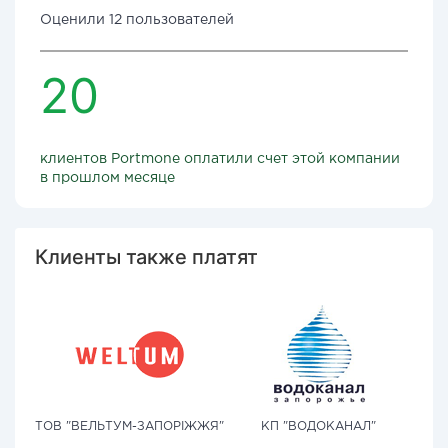
Оценили 12 пользователей
20
клиентов Portmone оплатили счет этой компании
в прошлом месяце
Клиенты также платят
ТОВ "ВЕЛЬТУМ-ЗАПОРІЖЖЯ"
КП "ВОДОКАНАЛ"