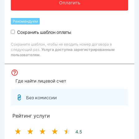
Оплатить
Рекомендуем
Сохранить шаблон оплаты
Сохраните шаблон, чтобы не вводить номер договора в
следующий раз.
Услуга доступна зарегистрированным
пользователям.
Где найти лицевой счет
Без комиссии
Рейтинг услуги
4.5