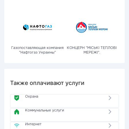
Газопоставляющая компания
КОНЦЕРН "МІСЬКІ ТЕПЛОВІ
"Нафтогаз Украины"
МЕРЕЖІ".
Также оплачивают услуги
Охрана
Коммунальные услуги
Интернет