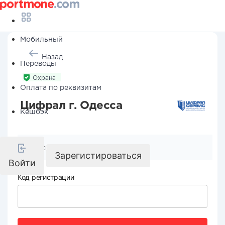
Мобильный
Назад
Переводы
Охрана
Оплата по реквизитам
Цифрал г. Одесса
Кешбэк
Реквизиты компании
Зарегистироваться
Войти
Код регистрации