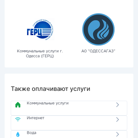
Коммунальные услуги г.
А0 "ОДЕССАГАЗ"
Одесса (ГЕРЦ)
Также оплачивают услуги
Коммунальные услуги
Интернет
Вода