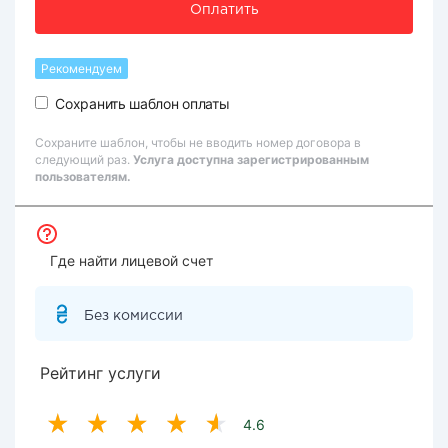
Оплатить
Рекомендуем
Сохранить шаблон оплаты
Сохраните шаблон, чтобы не вводить номер договора в
следующий раз.
Услуга доступна зарегистрированным
пользователям.
Где найти лицевой счет
Без комиссии
Рейтинг услуги
4.6