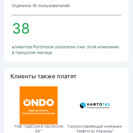
Оценили 18 пользователей
38
клиентов Portmone оплатили счет этой компании
в прошлом месяце
Клиенты также платят
ТОВ "ОДЕСЬКА ОБЛАСНА
Газопоставляющая компания
ЕК"
"Нафтогаз Украины"