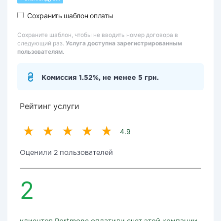
Сохранить шаблон оплаты
Сохраните шаблон, чтобы не вводить номер договора в
следующий раз.
Услуга доступна зарегистрированным
пользователям.
Комиссия 1.52%, не менее 5 грн.
Рейтинг услуги
4.9
Оценили 2 пользователей
2