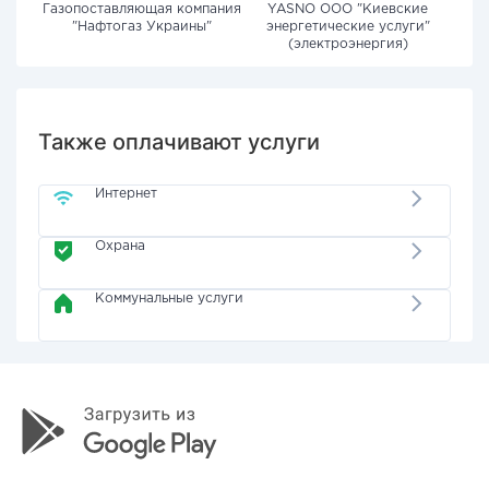
Газопоставляющая компания
YASNO OOO "Киевские
"Нафтогаз Украины"
энергетические услуги"
(электроэнергия)
Также оплачивают услуги
Интернет
Охрана
Коммунальные услуги