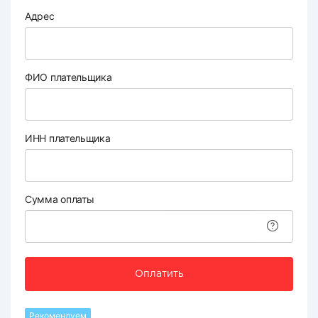
Адрес
ФИО плательщика
ИНН плательщика
Сумма оплаты
Оплатить
Рекомендуем