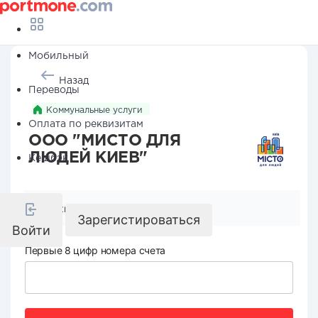
Мобильный
Назад
Переводы
Коммунальные услуги
Оплата по реквизитам
ООО "МИСТО ДЛЯ
ЛЮДЕЙ КИЕВ"
Кешбэк
Реквизиты компании
Зарегистироваться
Войти
Первые 8 цифр номера счета