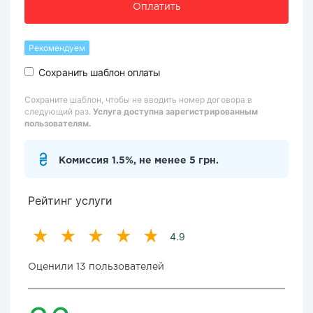
Оплатить
Рекомендуем
Сохранить шаблон оплаты
Сохраните шаблон, чтобы не вводить номер договора в
следующий раз.
Услуга доступна зарегистрированным
пользователям.
Комиссия 1.5%, не менее 5 грн.
Рейтинг услуги
4.9
Оценили 13 пользователей