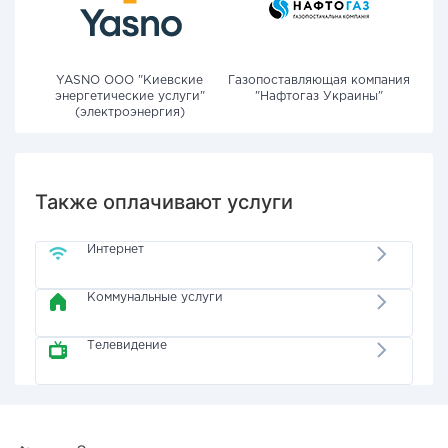
YASNO OOO "Киевские
Газопоставляющая компания
энергетические услуги"
"Нафтогаз Украины"
(электроэнергия)
Также оплачивают услуги
Интернет
Коммунальные услуги
Телевидение