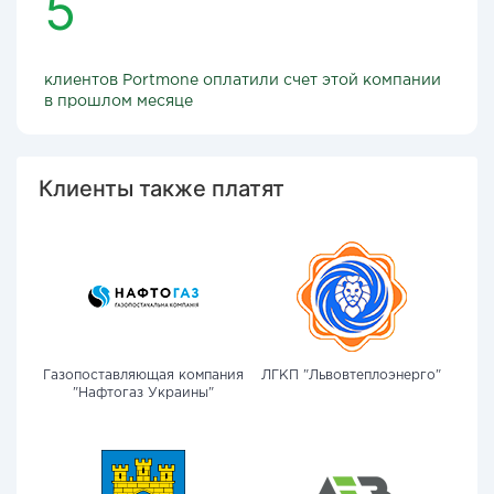
5
клиентов Portmone оплатили счет этой компании
в прошлом месяце
Клиенты также платят
Газопоставляющая компания
ЛГКП "Львовтеплоэнерго"
"Нафтогаз Украины"