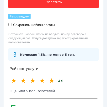
Оплатить
Рекомендуем
Сохранить шаблон оплаты
Сохраните шаблон, чтобы не вводить номер договора в
следующий раз.
Услуга доступна зарегистрированным
пользователям.
Комиссия 1.5%, не менее 5 грн.
Рейтинг услуги
4.9
Оценили 5 пользователей