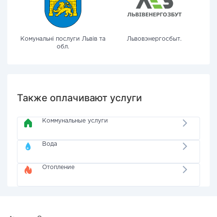
Комунальні послуги Львів та
Львовэнергосбыт.
обл.
Также оплачивают услуги
Коммунальные услуги
Вода
Отопление