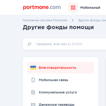
Мобильный
Платежная система Portmone
Другие фонды п
Другие фонды помощи
Благотворительность
Мобильная связь
Коммунальные услуги
Денежные переводы