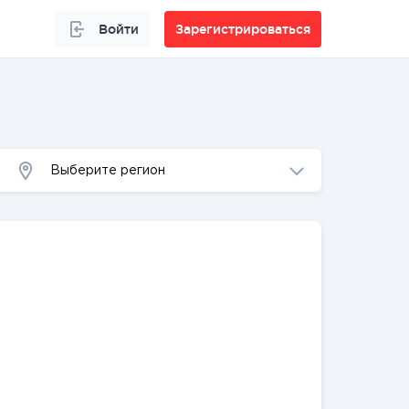
Войти
Зарегистрироваться
Выберите регион