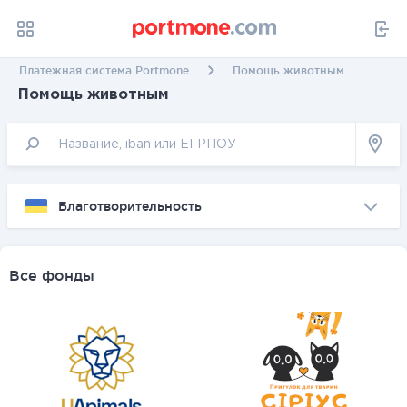
Платежная система Portmone
Помощь животным
Помощь животным
Благотворительность
Все фонды