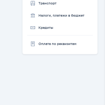
Транспорт
Налоги, платежи в бюджет
Кредиты
Оплата по реквизитам