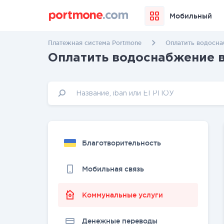
Мобильный
Платежная система Portmone
Оплатить водосна
Оплатить водоснабжение в
Благотворительность
Мобильная связь
Коммунальные услуги
Денежные переводы