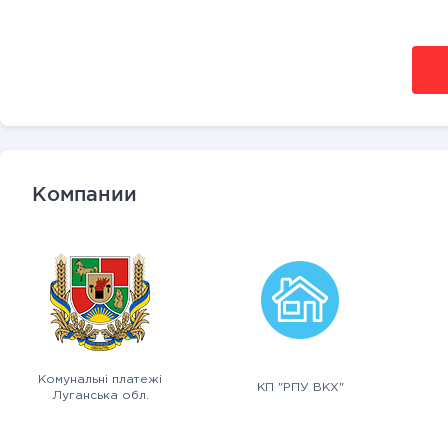
Компании
Комунальні платежі
КП "РПУ ВКХ"
Луганська обл.