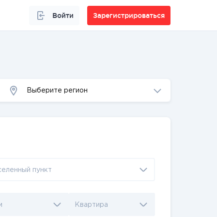
Войти
Зарегистрироваться
Выберите регион
селенный пункт
м
Квартира