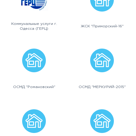
Коммунальные услуги г.
ЖСК "Приморский-16"
Одесса (ГЕРЦ)
ОСМД "Романовский"
ОСМД "МЕРКУРИЙ-2015"