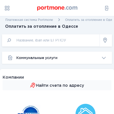
Платежная система Portmone
Оплатить за отопление в Оде
Оплатить за отопление в Одессе
Коммунальные услуги
Компании
Найти счета по адресу