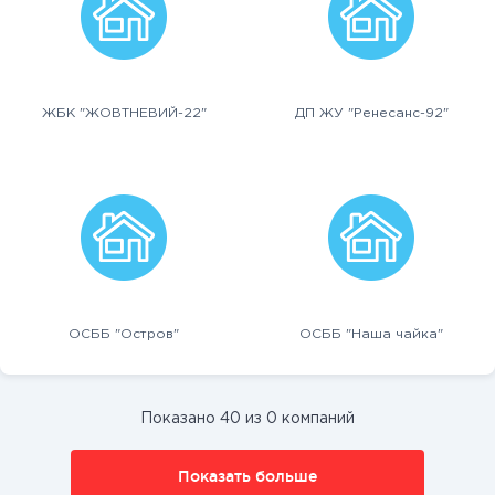
ЖБК "ЖОВТНЕВИЙ-22"
ДП ЖУ "Ренесанс-92"
ОСББ "Остров"
ОСББ "Наша чайка"
Показано 40 из 0 компаний
Показать больше