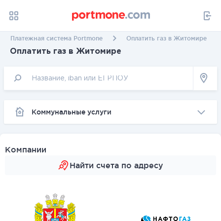
Платежная система Portmone
Оплатить газ в Житомире
Оплатить газ в Житомире
Коммунальные услуги
Компании
Найти счета по адресу