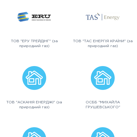
ТОВ "ЕРУ ТРЕЙДІНГ" (за
ТОВ "ТАС ЕНЕРГІЯ КРАЇНИ" (за
природний газ)
природний газ)
ТОВ "АСКАНІЯ ЕНЕРДЖІ" (за
ОСББ "МИХАЙЛА
природний газ)
ГРУШЕВСЬКОГО"