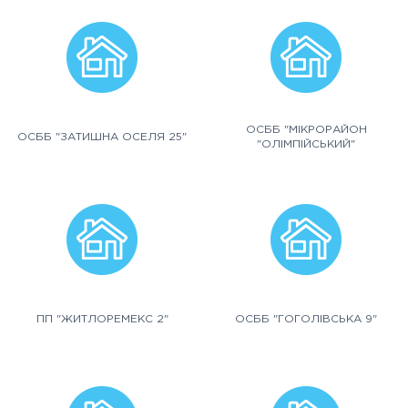
ОСББ "МІКРОРАЙОН
ОСББ "ЗАТИШНА ОСЕЛЯ 25"
"ОЛІМПІЙСЬКИЙ"
ПП "ЖИТЛОРЕМЕКС 2"
ОСББ "ГОГОЛІВСЬКА 9"