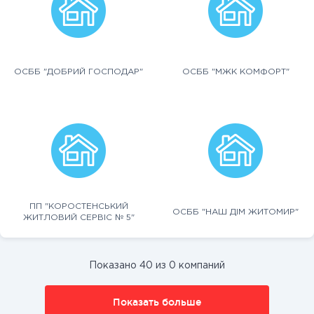
ОСББ "ДОБРИЙ ГОСПОДАР"
ОСББ "МЖК КОМФОРТ"
ПП "КОРОСТЕНСЬКИЙ
ОСББ "НАШ ДІМ ЖИТОМИР"
ЖИТЛОВИЙ СЕРВІС № 5"
Показано 40 из 0 компаний
Показать больше