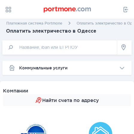
Платежная система Portmone
Оплатить электричество в Од
Оплатить электричество в Одессе
Коммунальные услуги
Компании
Найти счета по адресу