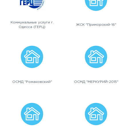
Коммунальные услуги г.
ЖСК "Приморский-16"
Одесса (ГЕРЦ)
ОСМД "Романовский"
ОСМД "МЕРКУРИЙ-2015"