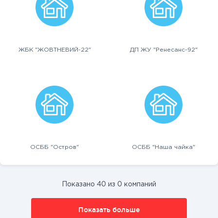
ЖБК "ЖОВТНЕВИЙ-22"
ДП ЖУ "Ренесанс-92"
ОСББ "Остров"
ОСББ "Наша чайка"
Показано 40 из 0 компаний
Показать больше