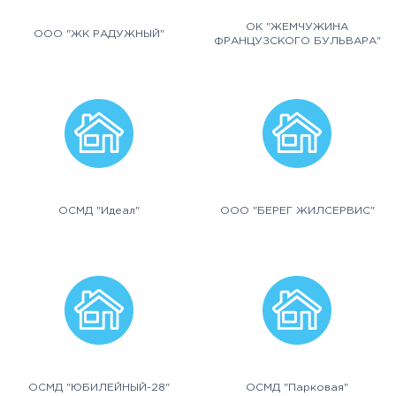
ОК "ЖЕМЧУЖИНА
ООО "ЖК РАДУЖНЫЙ"
ФРАНЦУЗСКОГО БУЛЬВАРА"
ОСМД "Идеал"
ООО "БЕРЕГ ЖИЛСЕРВИС"
ОСМД "ЮБИЛЕЙНЫЙ-28"
ОСМД "Парковая"