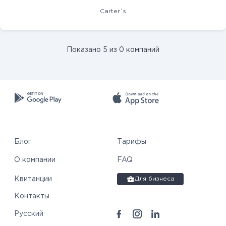
Carter`s
Показано 5 из 0 компаний
Блог
Тарифы
О компании
FAQ
Квитанции
Для бизнеса
Контакты
Русский