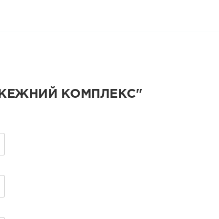
ЖЕЖНИЙ КОМПЛЕКС"