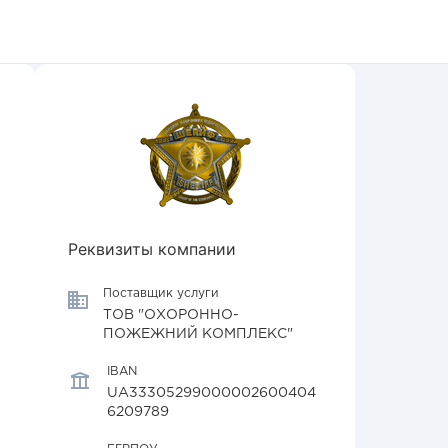
Реквизиты компании
Поставщик услуги
ТОВ "ОХОРОННО-
ПОЖЕЖНИЙ КОМПЛЕКС"
IBAN
UA33305299000002600404
6209789