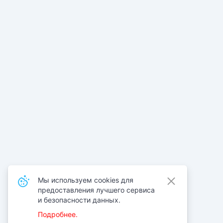
Мы используем cookies для
предоставления лучшего сервиса
и безопасности данных.
Подробнее.