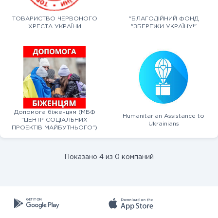
ТОВАРИСТВО ЧЕРВОНОГО
"БЛАГОДІЙНИЙ ФОНД
ХРЕСТА УКРАЇНИ
"ЗБЕРЕЖИ УКРАЇНУ!"
Допомога біженцям (МБФ
Humanitarian Assistance to
"ЦЕНТР СОЦІАЛЬНИХ
Ukrainians
ПРОЕКТІВ МАЙБУТНЬОГО")
Показано 4 из 0 компаний