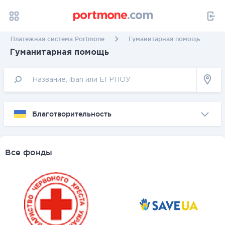
Платежная система Portmone
Гуманитарная помощь
Гуманитарная помощь
Благотворительность
Все фонды