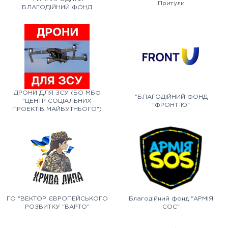
Притули
БЛАГОДІЙНИЙ ФОНД
"ПОВЕРНИСЬ ЖИВИМ"
ДРОНИ ДЛЯ ЗСУ (БО МБФ
"БЛАГОДІЙНИЙ ФОНД
"ЦЕНТР СОЦІАЛЬНИХ
"ФРОНТ-Ю"
ПРОЕКТІВ МАЙБУТНЬОГО")
ГО "ВЕКТОР ЄВРОПЕЙСЬКОГО
Благодійний фонд "АРМІЯ
РОЗВИТКУ "ВАРТО"
СОС"