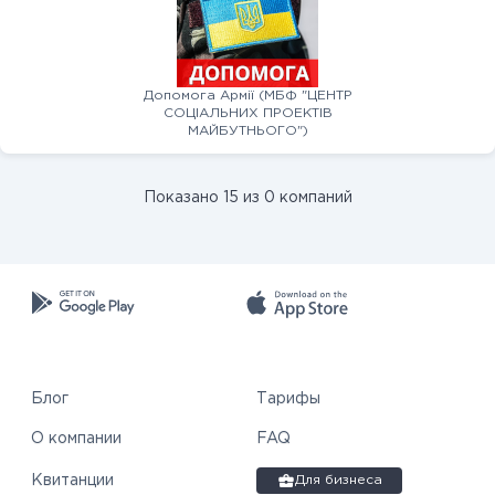
Допомога Армії (МБФ "ЦЕНТР
СОЦІАЛЬНИХ ПРОЕКТІВ
МАЙБУТНЬОГО")
Показано 15 из 0 компаний
Блог
Тарифы
О компании
FAQ
Квитанции
Для бизнеса