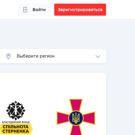
Войти
Зарегистрироваться
Выберите регион