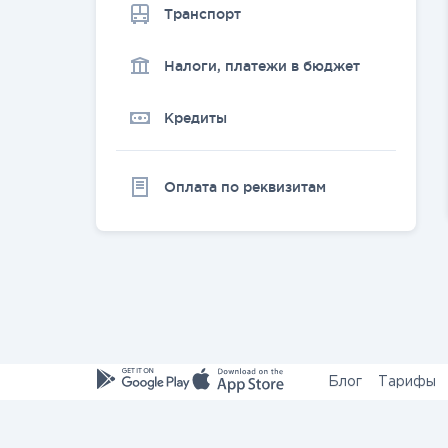
Транспорт
Налоги, платежи в бюджет
Кредиты
Оплата по реквизитам
Блог
Тарифы