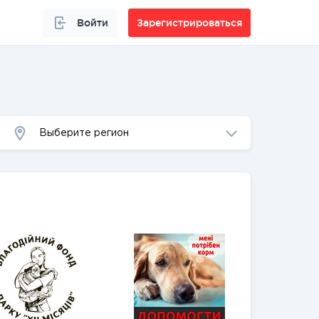
Войти
Зарегистрироваться
Выберите регион