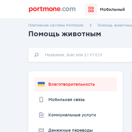
Мобильный
Платежная система Portmone
Помощь животны
Помощь животным
Благотворительность
Мобильная связь
Коммунальные услуги
Денежные переводы