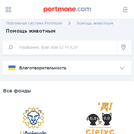
Платежная система Portmone
Помощь животным
Помощь животным
Благотворительность
Все фонды