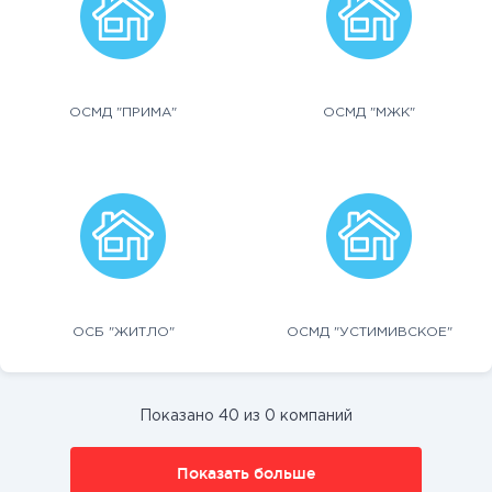
ОСМД "ПРИМА"
ОСМД "МЖК"
ОСБ "ЖИТЛО"
ОСМД "УСТИМИВСКОЕ"
Показано 40 из 0 компаний
Показать больше