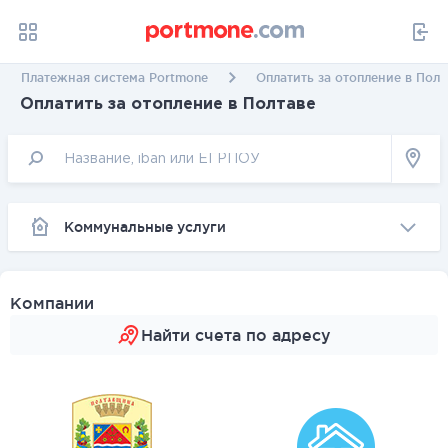
Платежная система Portmone
Оплатить за отопление в Полт
Оплатить за отопление в Полтаве
Коммунальные услуги
Компании
Найти счета по адресу