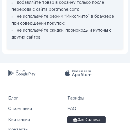
добавляйте товар в корзину только после
перехода с сайта portmone.com;
не используйте режим “Инкогнито” в браузере
при совершении покупок;
не используйте скидки, промокоды и купоны с
других сайтов.
Блог
Тарифы
О компании
FAQ
Квитанции
Для бизнеса
Контакты