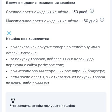
Время ожидания начисления кешбэка
Среднее время ожидания кешбэка —
30 дней
Максимальное время ожидания кешбэка —
60 дней
Кешбэк не начисляется
при заказе или покупке товара по телефону или в
офлайн-магазине;
за покупку товаров, добавленных в корзину до
перехода с сайта portmone.com;
при использовании сторонних расширений браузера;
если после оплаты, вы отказались от покупки товара
по каким-либо причинам.
Что делать, чтобы получить кешбэк