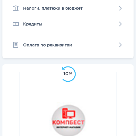
Налоги, платежи в бюджет
Кредиты
Оплата по реквизитам
10%