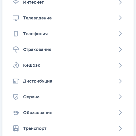
Интернет
Телевидение
Телефония
Страхование
Kешбэк
Дистрибуция
Охрана
Образование
Транспорт