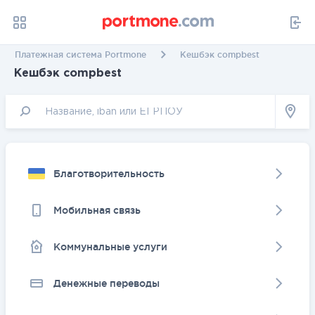
Платежная система Portmone
Кешбэк compbest
Кешбэк compbest
Благотворительность
Мобильная связь
Коммунальные услуги
Денежные переводы