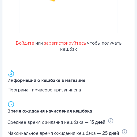
Войдите
или
зарегистрируйтесь
чтобы получать
кешбэк
Информация о кешбэке в магазине
Програма тимчасово призупинена
Время ожидания начисления кешбэка
Среднее время ожидания кешбэка —
13 дней
Максимальное время ожидания кешбэка —
25 дней