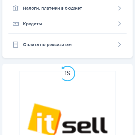
Налоги, платежи в бюджет
Кредиты
Оплата по реквизитам
1%