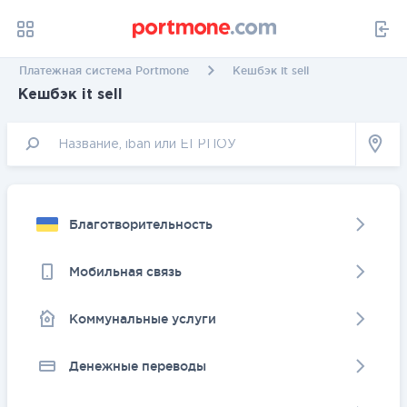
Платежная система Portmone
Кешбэк it sell
Кешбэк it sell
Благотворительность
Мобильная связь
Коммунальные услуги
Денежные переводы