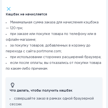
Кешбэк не начисляется
Минимальная сумма заказа для начисления кэшбэка
— 120 грн;
при заказе или покупке товара по телефону или в
офлайн-магазине;
за покупку товаров, добавленных в корзину до
перехода с сайта portmone.com;
при использовании сторонних расширений браузера;
если после оплаты, вы отказались от покупки товара
по каким-либо причинам.
Что делать, чтобы получить кешбэк
совершайте заказ в рамках одной браузерной
сессии.