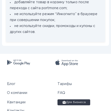
добавляйте товар в корзину только после
перехода с сайта portmone.com;
не используйте режим “Инкогнито” в браузере
при совершении покупок;
не используйте скидки, промокоды и купоны с
других сайтов.
Блог
Тарифы
О компании
FAQ
Квитанции
Для бизнеса
Контакты