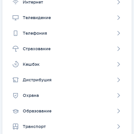
Интернет
Телевидение
Телефония
Страхование
Kешбэк
Дистрибуция
Охрана
Образование
Транспорт