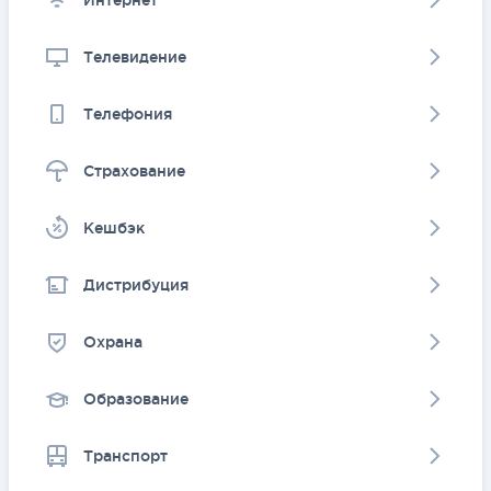
Интернет
Телевидение
Телефония
Страхование
Kешбэк
Дистрибуция
Охрана
Образование
Транспорт