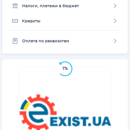
Налоги, платежи в бюджет
Кредиты
Оплата по реквизитам
1%