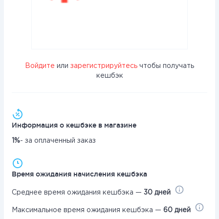
Войдите
или
зарегистрируйтесь
чтобы получать
кешбэк
Информация о кешбэке в магазине
1%
- за оплаченный заказ
Время ожидания начисления кешбэка
Среднее время ожидания кешбэка —
30 дней
Максимальное время ожидания кешбэка —
60 дней