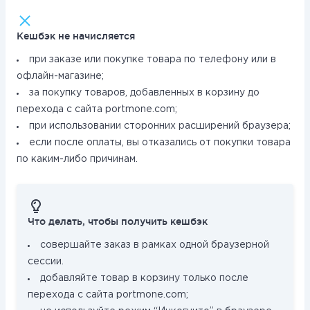
Кешбэк не начисляется
при заказе или покупке товара по телефону или в
офлайн-магазине;
за покупку товаров, добавленных в корзину до
перехода с сайта portmone.com;
при использовании сторонних расширений браузера;
если после оплаты, вы отказались от покупки товара
по каким-либо причинам.
Что делать, чтобы получить кешбэк
совершайте заказ в рамках одной браузерной
сессии.
добавляйте товар в корзину только после
перехода с сайта portmone.com;