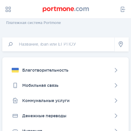
Платежная система Portmone
Благотворительность
Мобильная связь
Коммунальные услуги
Денежные переводы