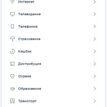
Интернет
Телевидение
Телефония
Страхование
Kешбэк
Дистрибуция
Охрана
Образование
Транспорт