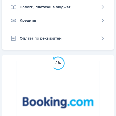
Налоги, платежи в бюджет
Кредиты
Оплата по реквизитам
2%