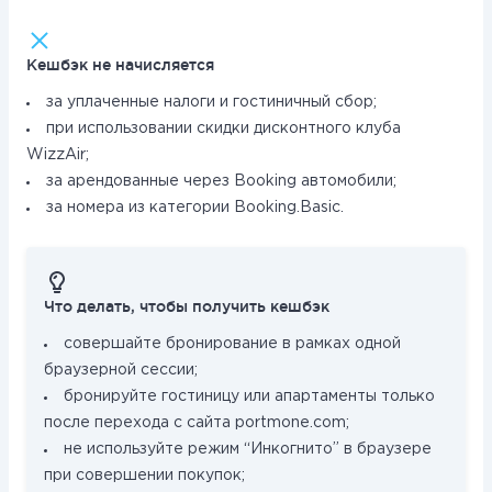
Кешбэк не начисляется
за уплаченные налоги и гостиничный сбор;
при использовании скидки дисконтного клуба
WizzAir;
за арендованные через Booking автомобили;
за номера из категории Booking.Basic.
Что делать, чтобы получить кешбэк
совершайте бронирование в рамках одной
браузерной сессии;
бронируйте гостиницу или апартаменты только
после перехода с сайта portmone.com;
не используйте режим “Инкогнито” в браузере
при совершении покупок;