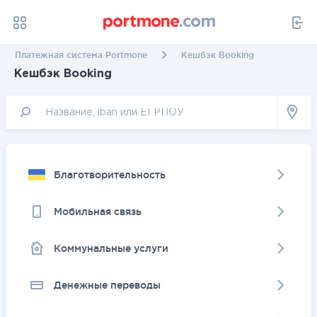
Платежная система Portmone
Кешбэк Booking
Кешбэк Booking
Благотворительность
Мобильная связь
Коммунальные услуги
Денежные переводы