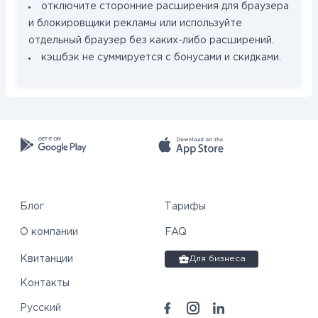
отключите сторонние расширения для браузера
и блокировщики рекламы или используйте
отдельный браузер без каких-либо расширений.
кэшбэк не суммируется с бонусами и скидками.
Блог
Тарифы
О компании
FAQ
Квитанции
Для бизнеса
Контакты
Русский