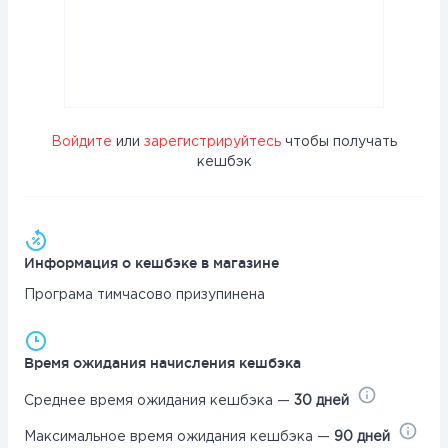
Войдите
или
зарегистрируйтесь
чтобы получать
кешбэк
Информация о кешбэке в магазине
Програма тимчасово призупинена
Время ожидания начисления кешбэка
Среднее время ожидания кешбэка —
30 дней
Максимальное время ожидания кешбэка —
90 дней