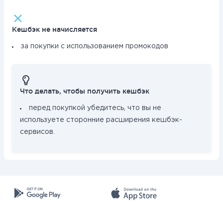
Кешбэк не начисляется
за покупки с использованием промокодов
Что делать, чтобы получить кешбэк
перед покупкой убедитесь, что вы не
используете сторонние расширения кешбэк-
сервисов.