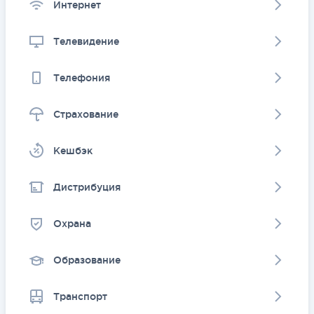
Интернет
Телевидение
Телефония
Страхование
Kешбэк
Дистрибуция
Охрана
Образование
Транспорт