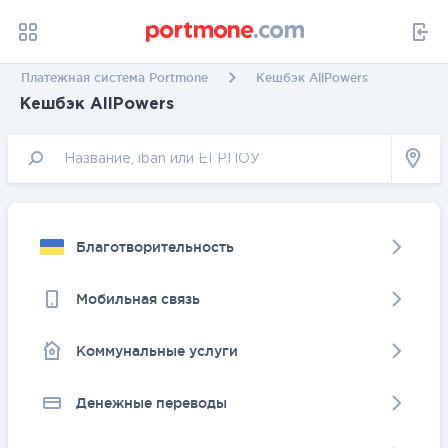
Платежная система Portmone
Кешбэк AllPowers
Кешбэк AllPowers
Благотворительность
Мобильная связь
Коммунальные услуги
Денежные переводы