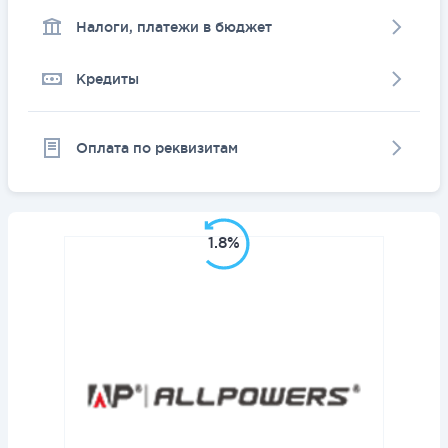
Налоги, платежи в бюджет
Кредиты
Оплата по реквизитам
1.8%