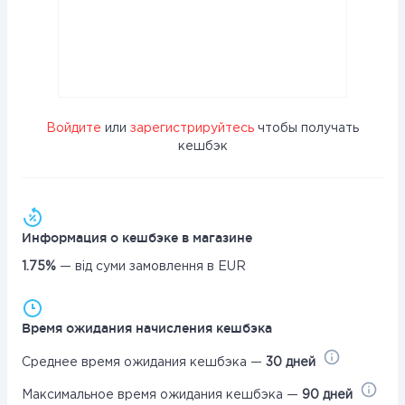
Войдите
или
зарегистрируйтесь
чтобы получать
кешбэк
Информация о кешбэке в магазине
1.75%
— від суми замовлення в EUR
Время ожидания начисления кешбэка
Среднее время ожидания кешбэка —
30 дней
Максимальное время ожидания кешбэка —
90 дней