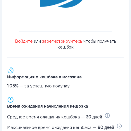
Войдите
или
зарегистрируйтесь
чтобы получать
кешбэк
Информация о кешбэке в магазине
1.05%
— за успешную покупку.
Время ожидания начисления кешбэка
Среднее время ожидания кешбэка —
30 дней
Максимальное время ожидания кешбэка —
90 дней