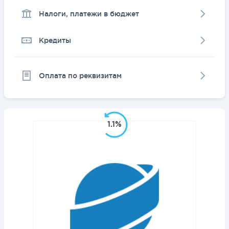
Налоги, платежи в бюджет
Кредиты
Оплата по реквизитам
1.1%