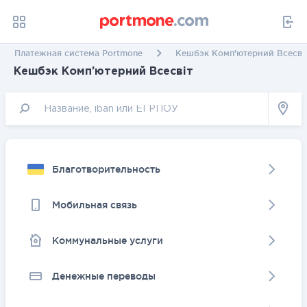
Платежная система Portmone
Кешбэк Комп’ютерний Всесві
Кешбэк Комп’ютерний Всесвіт
Благотворительность
Мобильная связь
Коммунальные услуги
Денежные переводы