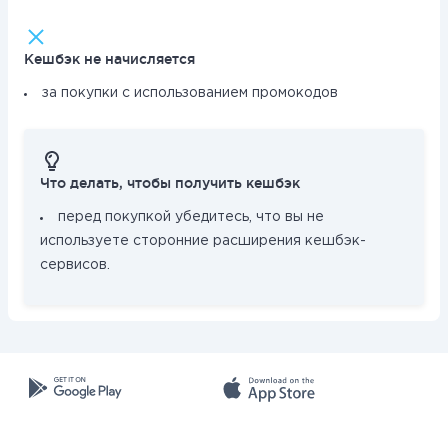
Кешбэк не начисляется
за покупки с использованием промокодов
Что делать, чтобы получить кешбэк
перед покупкой убедитесь, что вы не
используете сторонние расширения кешбэк-
сервисов.