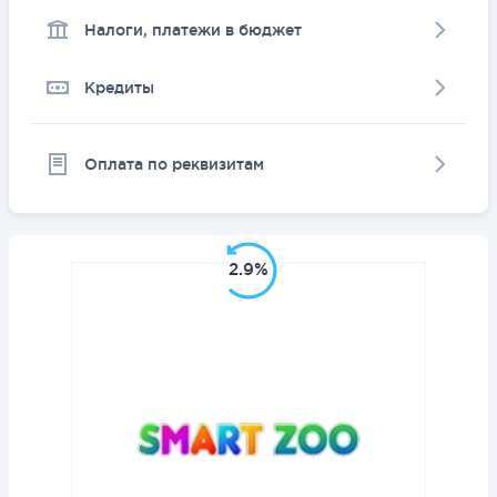
Налоги, платежи в бюджет
Кредиты
Оплата по реквизитам
2.9%