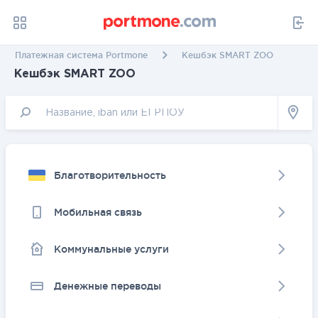
Платежная система Portmone
Кешбэк SMART ZOO
Кешбэк SMART ZOO
Благотворительность
Мобильная связь
Коммунальные услуги
Денежные переводы