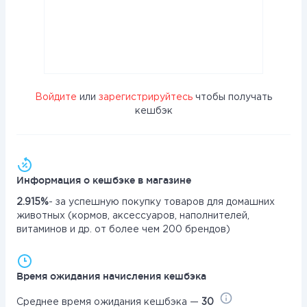
Войдите
или
зарегистрируйтесь
чтобы получать
кешбэк
Информация о кешбэке в магазине
2.915%
- за успешную покупку товаров для домашних
животных (кормов, аксессуаров, наполнителей,
витаминов и др. от более чем 200 брендов)
Время ожидания начисления кешбэка
Среднее время ожидания кешбэка —
30