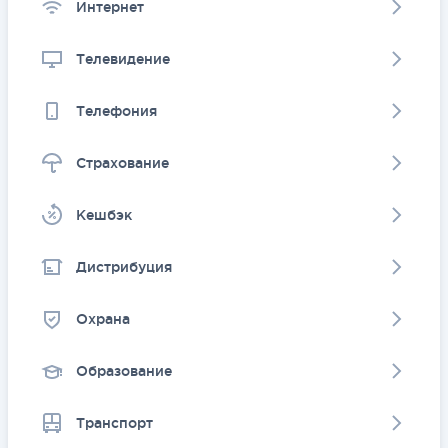
Интернет
Телевидение
Телефония
Страхование
Kешбэк
Дистрибуция
Охрана
Образование
Транспорт