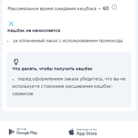
Максимальное время ожидания кешбэка —
60
Кешбэк не начисляется
за оплаченный заказ с использованием промокода
Что делать, чтобы получить кешбэк
перед оформлением заказа убедитесь, что вы не
используете сторонние расширения кешбэк-
сервисов.