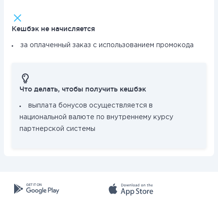
Кешбэк не начисляется
за оплаченный заказ с использованием промокода
Что делать, чтобы получить кешбэк
выплата бонусов осуществляется в
национальной валюте по внутреннему курсу
партнерской системы