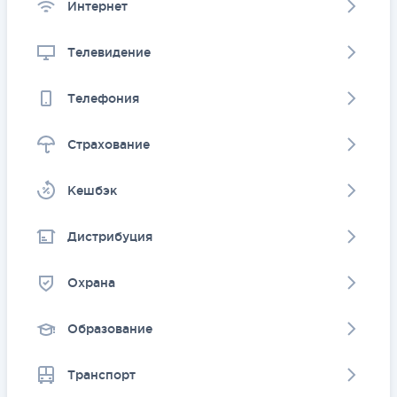
Интернет
Телевидение
Телефония
Страхование
Kешбэк
Дистрибуция
Охрана
Образование
Транспорт