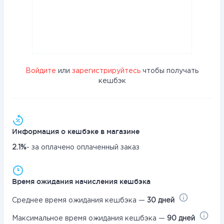
Войдите
или
зарегистрируйтесь
чтобы получать
кешбэк
Информация о кешбэке в магазине
2.1%
- за оплачено оплаченный заказ
Время ожидания начисления кешбэка
Среднее время ожидания кешбэка —
30 дней
Максимальное время ожидания кешбэка —
90 дней