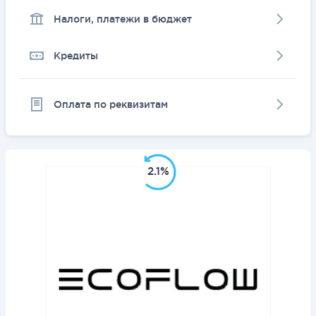
Налоги, платежи в бюджет
Кредиты
Оплата по реквизитам
2.1%