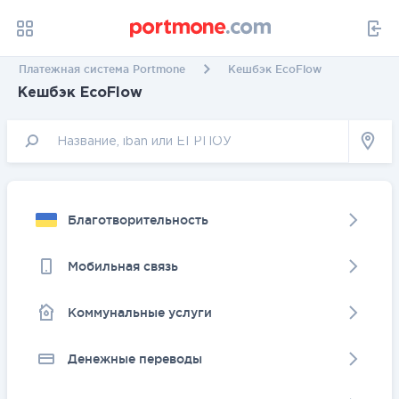
Платежная система Portmone
Кешбэк EcoFlow
Кешбэк EcoFlow
Благотворительность
Мобильная связь
Коммунальные услуги
Денежные переводы