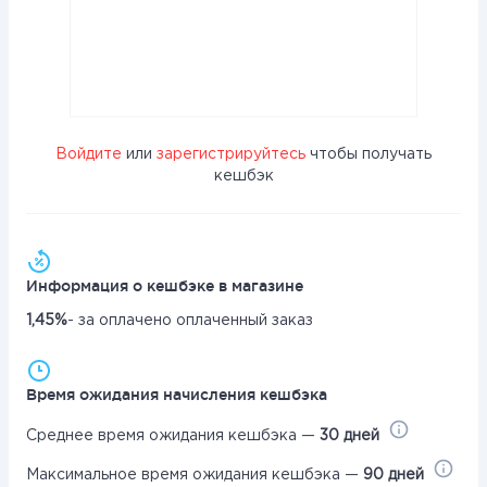
Войдите
или
зарегистрируйтесь
чтобы получать
кешбэк
Информация о кешбэке в магазине
1,45%
- за оплачено оплаченный заказ
Время ожидания начисления кешбэка
Среднее время ожидания кешбэка —
30 дней
Максимальное время ожидания кешбэка —
90 дней