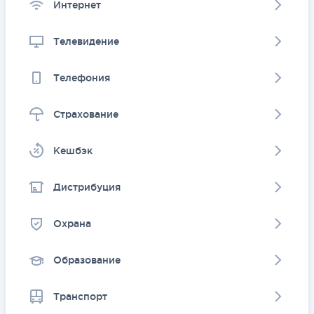
Интернет
Телевидение
Телефония
Страхование
Kешбэк
Дистрибуция
Охрана
Образование
Транспорт