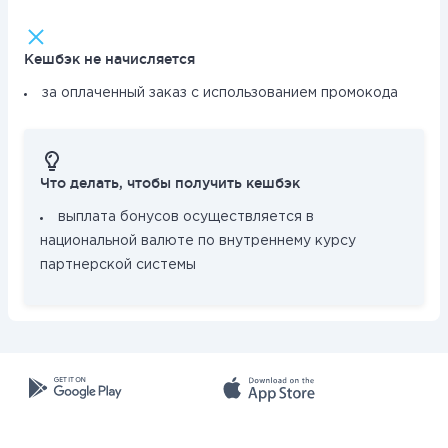
Кешбэк не начисляется
за оплаченный заказ с использованием промокода
Что делать, чтобы получить кешбэк
выплата бонусов осуществляется в
национальной валюте по внутреннему курсу
партнерской системы