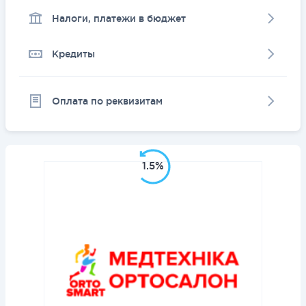
Налоги, платежи в бюджет
Кредиты
Оплата по реквизитам
1.5%