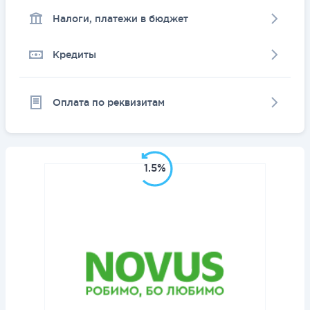
Налоги, платежи в бюджет
Кредиты
Оплата по реквизитам
1.5%