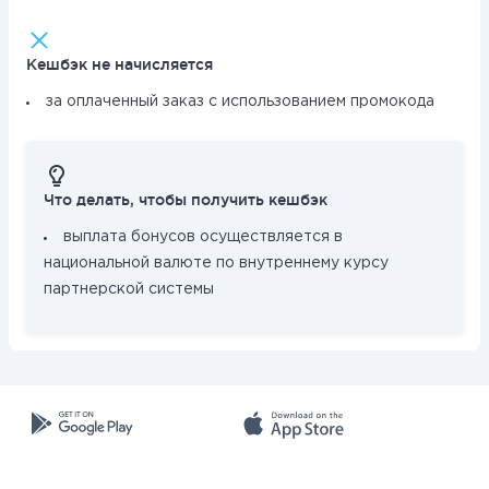
Кешбэк не начисляется
за оплаченный заказ с использованием промокода
Что делать, чтобы получить кешбэк
выплата бонусов осуществляется в
национальной валюте по внутреннему курсу
партнерской системы