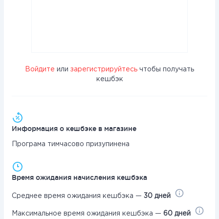
Войдите
или
зарегистрируйтесь
чтобы получать
кешбэк
Информация о кешбэке в магазине
Програма тимчасово призупинена
Время ожидания начисления кешбэка
Среднее время ожидания кешбэка —
30 дней
Максимальное время ожидания кешбэка —
60 дней