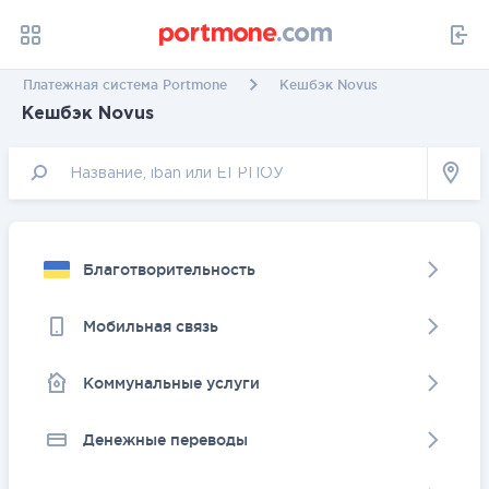
Платежная система Portmone
Кешбэк Novus
Кешбэк Novus
Благотворительность
Мобильная связь
Коммунальные услуги
Денежные переводы