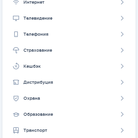
Интернет
Телевидение
Телефония
Страхование
Kешбэк
Дистрибуция
Охрана
Образование
Транспорт