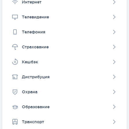
Интернет
Телевидение
Телефония
Страхование
Kешбэк
Дистрибуция
Охрана
Образование
Транспорт