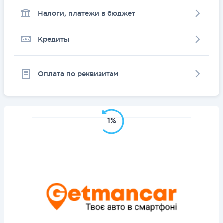
Налоги, платежи в бюджет
Кредиты
Оплата по реквизитам
1%