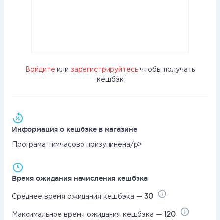
Войдите
или
зарегистрируйтесь
чтобы получать
кешбэк
Информация о кешбэке в магазине
Програма тимчасово призупинена/p>
Время ожидания начисления кешбэка
Среднее время ожидания кешбэка —
30
Максимальное время ожидания кешбэка —
120