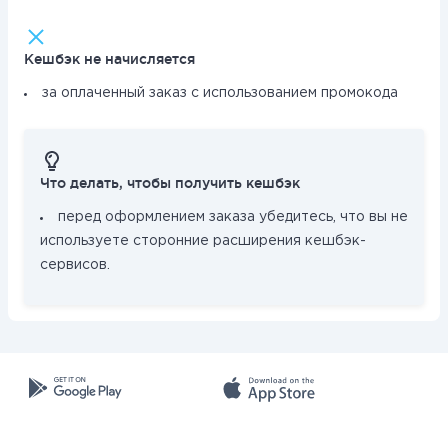
Кешбэк не начисляется
за оплаченный заказ с использованием промокода
Что делать, чтобы получить кешбэк
перед оформлением заказа убедитесь, что вы не
используете сторонние расширения кешбэк-
сервисов.