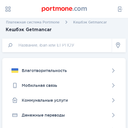
Платежная система Portmone
Кешбэк Getmancar
Кешбэк Getmancar
Благотворительность
Мобильная связь
Коммунальные услуги
Денежные переводы