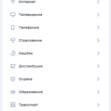
Интернет
Телевидение
Телефония
Страхование
Kешбэк
Дистрибуция
Охрана
Образование
Транспорт