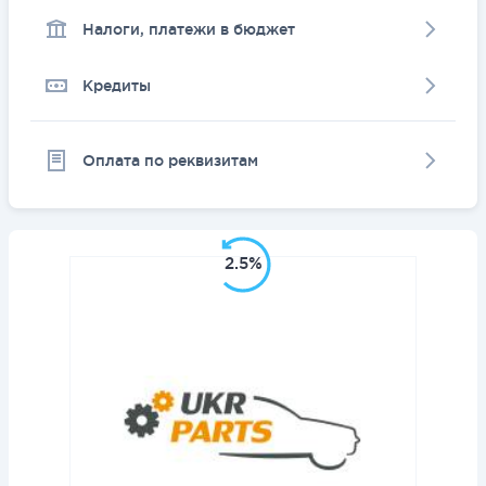
Налоги, платежи в бюджет
Кредиты
Оплата по реквизитам
2.5%