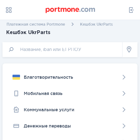
Платежная система Portmone
Кешбэк UkrParts
Кешбэк UkrParts
Благотворительность
Мобильная связь
Коммунальные услуги
Денежные переводы