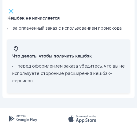
Кешбэк не начисляется
за оплаченный заказ с использованием промокода
Что делать, чтобы получить кешбэк
перед оформлением заказа убедитесь, что вы не
используете сторонние расширения кешбэк-
сервисов.