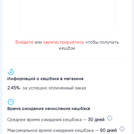
Войдите
или
зарегистрируйтесь
чтобы получать
кешбэк
Информация о кешбэке в магазине
2.45%
- за успешно оплаченный заказ
Время ожидания начисления кешбэка
Среднее время ожидания кешбэка —
30 дней
Максимальное время ожидания кешбэка —
90 дней