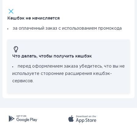
Кешбэк не начисляется
за оплаченный заказ с использованием промокода
Что делать, чтобы получить кешбэк
перед оформлением заказа убедитесь, что вы не
используете сторонние расширения кешбэк-
сервисов.