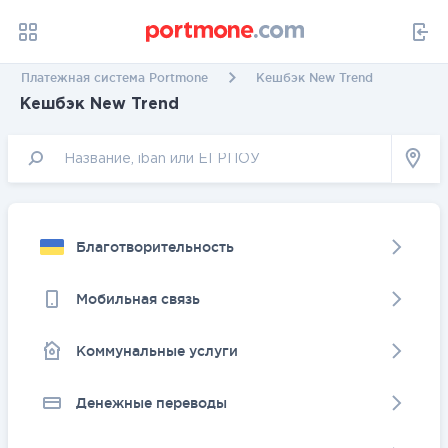
Платежная система Portmone
Кешбэк New Trend
Кешбэк New Trend
Благотворительность
Мобильная связь
Коммунальные услуги
Денежные переводы