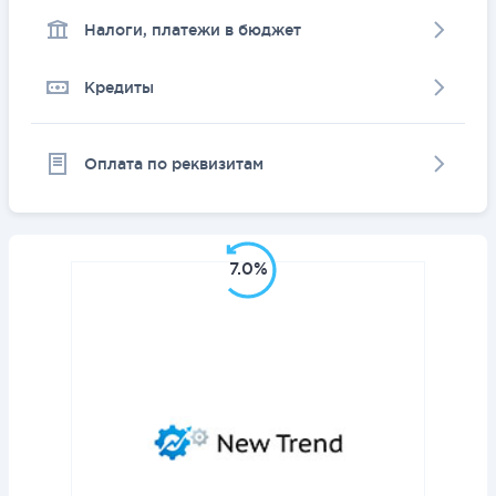
Налоги, платежи в бюджет
Кредиты
Оплата по реквизитам
7.0%