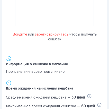
Войдите
или
зарегистрируйтесь
чтобы получать
кешбэк
Информация о кешбэке в магазине
Програму тимчасово призупинено
Время ожидания начисления кешбэка
Среднее время ожидания кешбэка —
30 дней
Максимальное время ожидания кешбэка —
60 дней