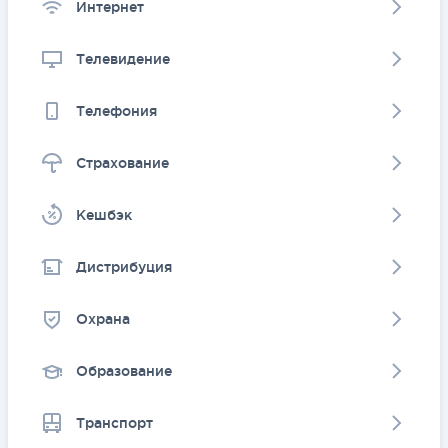
Интернет
Телевидение
Телефония
Страхование
Kешбэк
Дистрибуция
Охрана
Образование
Транспорт