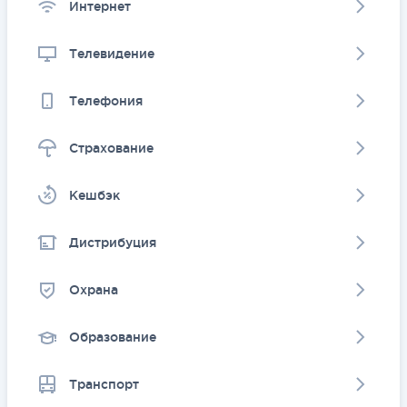
Интернет
Телевидение
Телефония
Страхование
Kешбэк
Дистрибуция
Охрана
Образование
Транспорт