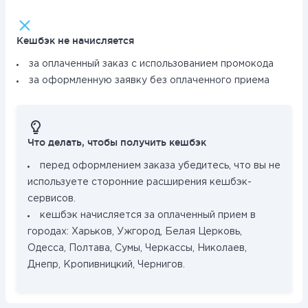
Кешбэк не начисляется
за оплаченный заказ с использованием промокода
за оформленную заявку без оплаченного приема
Что делать, чтобы получить кешбэк
перед оформлением заказа убедитесь, что вы не
используете сторонние расширения кешбэк-
сервисов.
кешбэк начисляется за оплаченный прием в
городах: Харьков, Ужгород, Белая Церковь,
Одесса, Полтава, Сумы, Черкассы, Николаев,
Днепр, Кропивницкий, Чернигов.