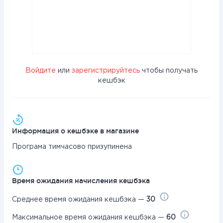
Войдите
или
зарегистрируйтесь
чтобы получать
кешбэк
Информация о кешбэке в магазине
Програма тимчасово призупинена
Время ожидания начисления кешбэка
Среднее время ожидания кешбэка —
30
Максимальное время ожидания кешбэка —
60