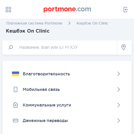
Платежная система Portmone
Кешбэк On Clinic
Кешбэк On Clinic
Благотворительность
Мобильная связь
Коммунальные услуги
Денежные переводы