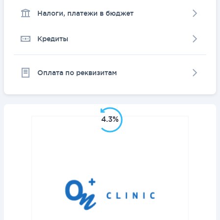
Налоги, платежи в бюджет
Кредиты
Оплата по реквизитам
4.3%