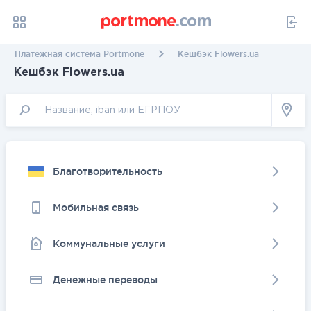
Платежная система Portmone
Кешбэк Flowers.ua
Кешбэк Flowers.ua
Благотворительность
Мобильная связь
Коммунальные услуги
Денежные переводы