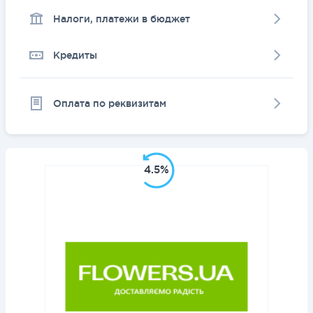
Налоги, платежи в бюджет
Кредиты
Оплата по реквизитам
4.5%