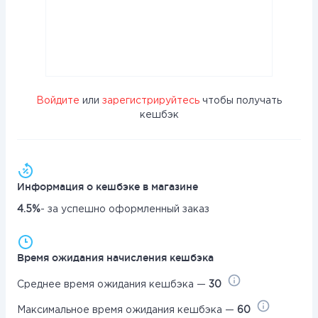
Войдите
или
зарегистрируйтесь
чтобы получать
кешбэк
Информация о кешбэке в магазине
4.5%
- за успешно оформленный заказ
Время ожидания начисления кешбэка
Среднее время ожидания кешбэка —
30
Максимальное время ожидания кешбэка —
60