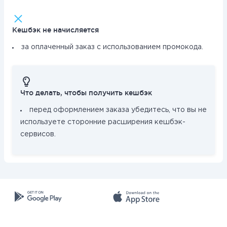
Кешбэк не начисляется
за оплаченный заказ с использованием промокода.
Что делать, чтобы получить кешбэк
перед оформлением заказа убедитесь, что вы не
используете сторонние расширения кешбэк-
сервисов.