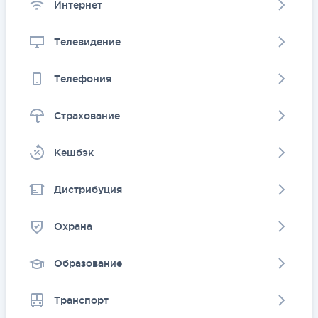
Интернет
Телевидение
Телефония
Страхование
Kешбэк
Дистрибуция
Охрана
Образование
Транспорт