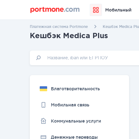
Мобильный
Платежная система Portmone
Кешбэк Medica Plu
Кешбэк Medica Plus
Благотворительность
Мобильная связь
Коммунальные услуги
Денежные переводы