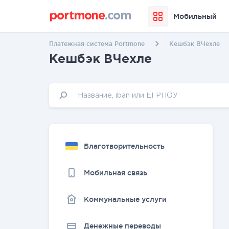
Мобильный
Платежная система Portmone
Кешбэк ВЧехле
Кешбэк ВЧехле
Благотворительность
Мобильная связь
Коммунальные услуги
Денежные переводы