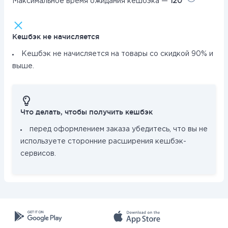
Максимальное время ожидания кешбэка —
120
Кешбэк не начисляется
Кешбэк не начисляется на товары со скидкой 90% и
выше.
Что делать, чтобы получить кешбэк
перед оформлением заказа убедитесь, что вы не
используете сторонние расширения кешбэк-
сервисов.