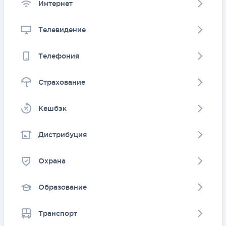
Интернет
Телевидение
Телефония
Страхование
Kешбэк
Дистрибуция
Охрана
Образование
Транспорт