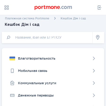
Платежная система Portmone
Кешбэк Дім і сад
Кешбэк Дім і сад
Благотворительность
Мобильная связь
Коммунальные услуги
Денежные переводы