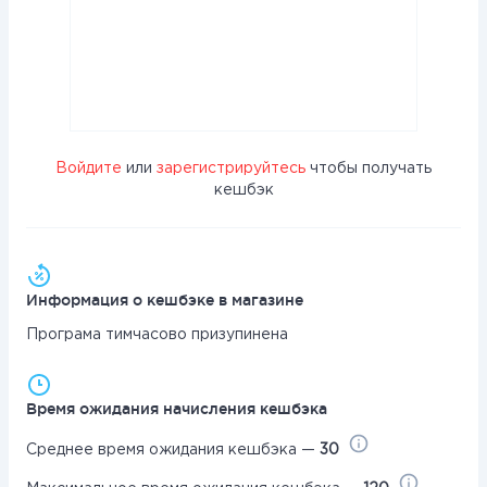
Войдите
или
зарегистрируйтесь
чтобы получать
кешбэк
Информация о кешбэке в магазине
Програма тимчасово призупинена
Время ожидания начисления кешбэка
Среднее время ожидания кешбэка —
30