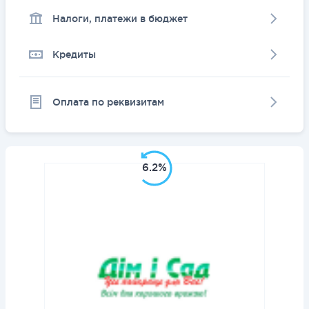
Налоги, платежи в бюджет
Кредиты
Оплата по реквизитам
6.2%