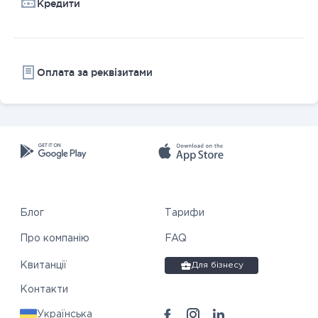
Кредити
Оплата за реквізитами
Блог
Тарифи
Про компанію
FAQ
Квитанції
Для бізнесу
Контакти
Українська