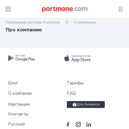
Платежная система Portmone
О компании
Про компанию
Блог
Тарифы
О компании
FAQ
Квитанции
Для бизнеса
Контакты
Русский