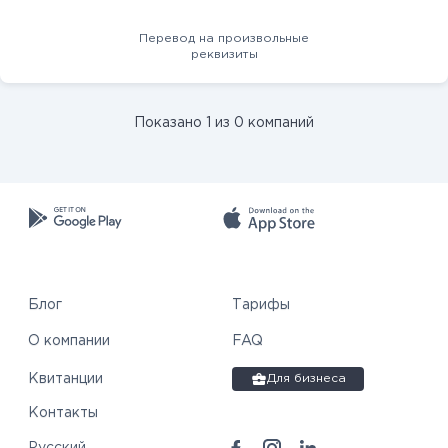
Перевод на произвольные
реквизиты
Показано 1 из 0 компаний
Блог
Тарифы
О компании
FAQ
Квитанции
Для бизнеса
Контакты