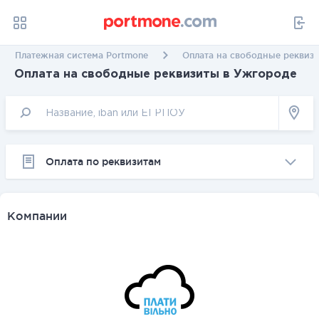
Платежная система Portmone
Оплата на свободные реквиз
Оплата на свободные реквизиты в Ужгороде
Оплата по реквизитам
Компании