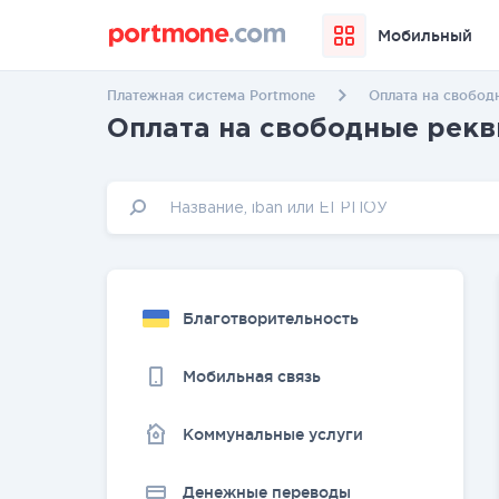
Мобильный
Платежная система Portmone
Оплата на свобод
Оплата на свободные рекв
Благотворительность
Мобильная связь
Коммунальные услуги
Денежные переводы