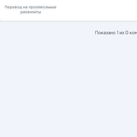
Перевод на произвольные
реквизиты
Показано 1 из 0 ко