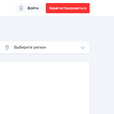
Войти
Зарегистрироваться
Выберите регион