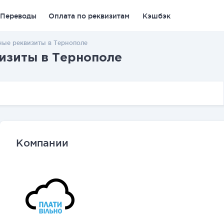
Переводы
Оплата по реквизитам
Кэшбэк
ные реквизиты в Тернополе
изиты в Тернополе
Компании