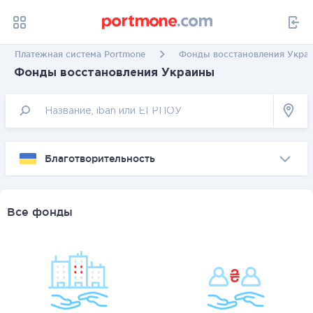
Платежная система Portmone
Фонды восстановления Укра
Фонды восстановления Украины
Благотворительность
Все фонды