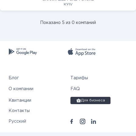
KYIV
Показано 5 из 0 компаний
Блог
Тарифы
О компании
FAQ
Квитанции
Для бизнеса
Контакты
Русский