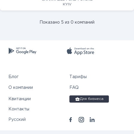
KYIV
Показано 5 из 0 компаний
Блог
Тарифы
О компании
FAQ
Квитанции
Для бизнеса
Контакты
Русский