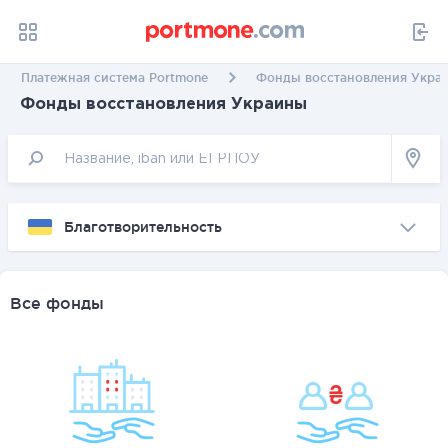
Платежная система Portmone
Фонды восстановления Укра
Фонды восстановления Украины
Благотворительность
Все фонды