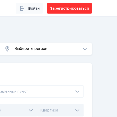
Войти
Зарегистрироваться
Выберите регион
селенный пункт
м
Квартира