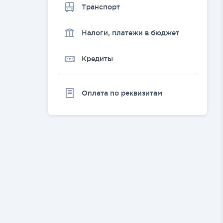
Транспорт
Налоги, платежи в бюджет
Кредиты
Оплата по реквизитам