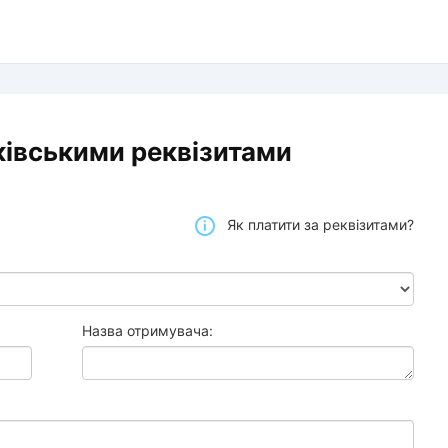
ківськими реквізитами
Як платити за реквізитами?
Назва отримувача: