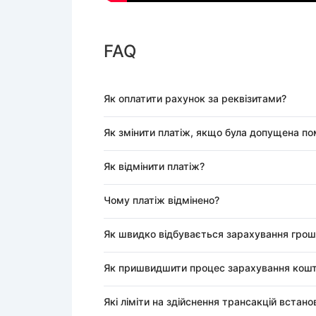
FAQ
Як оплатити рахунок за реквізитами?
Як змінити платіж, якщо була допущена п
Як відмінити платіж?
Чому платіж відмінено?
Як швидко відбувається зарахування грош
Як пришвидшити процес зарахування кошт
Які ліміти на здійснення трансакцій встано