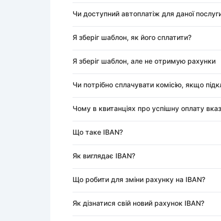
Чи доступний автоплатіж для даної послуг
Я зберіг шаблон, як його сплатити?
Я зберіг шаблон, але не отримую рахунки
Чи потрібно сплачувати комісію, якщо під
Чому в квитанціях про успішну оплату вказ
Що таке IBAN?
Як виглядає IBAN?
Що робити для зміни рахунку на IBAN?
Як дізнатися свій новий рахунок IBAN?